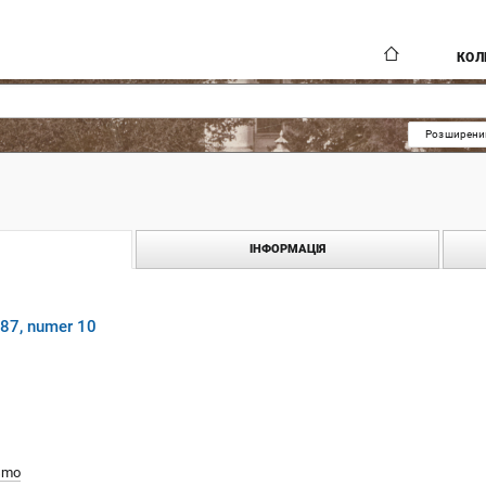
КОЛ
Розширени
ІНФОРМАЦІЯ
87, numer 10
smo