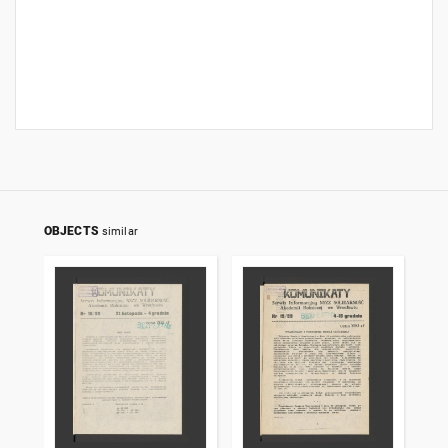
OBJECTS
similar