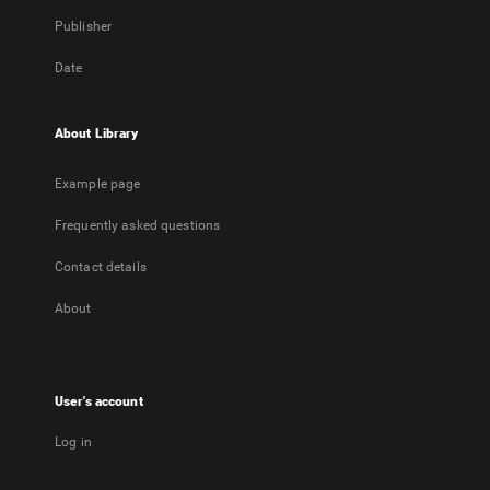
Publisher
Date
About Library
Example page
Frequently asked questions
Contact details
About
User's account
Log in