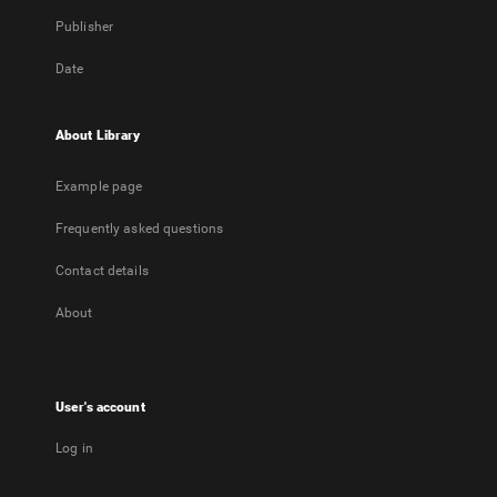
Publisher
Date
About Library
Example page
Frequently asked questions
Contact details
About
User's account
Log in