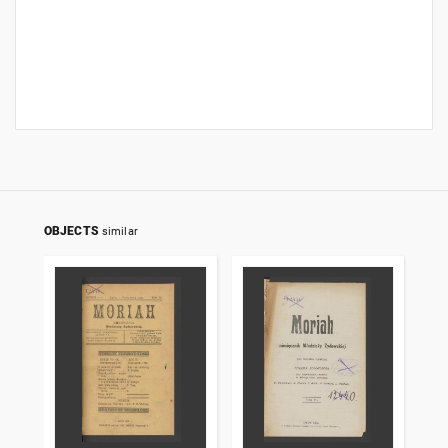
OBJECTS
similar