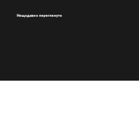
Нещодавно переглянуто