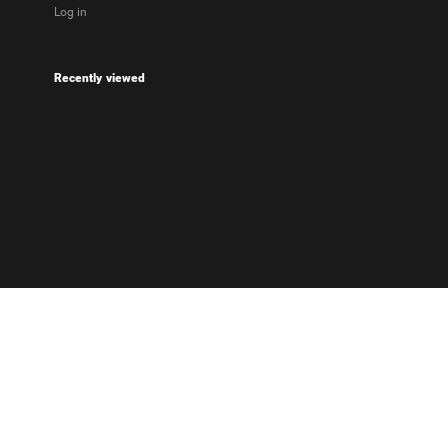
Log in
Recently viewed