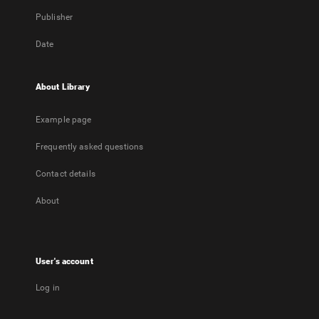
Publisher
Date
About Library
Example page
Frequently asked questions
Contact details
About
User's account
Log in