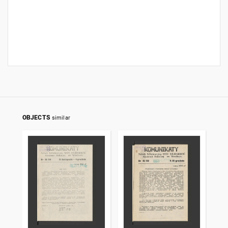
OBJECTS
similar