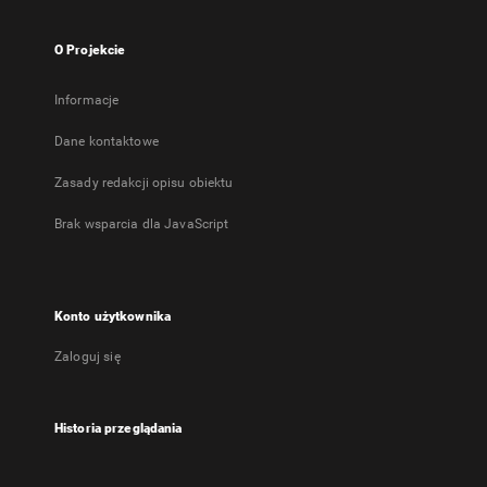
O Projekcie
Informacje
Dane kontaktowe
Zasady redakcji opisu obiektu
Brak wsparcia dla JavaScript
Konto użytkownika
Zaloguj się
Historia przeglądania