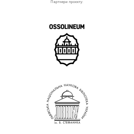
Партнери проєкту: