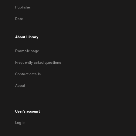
Publisher
Date
About Library
Example page
Frequently asked questions
Contact details
About
User's account
Log in