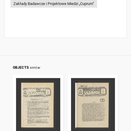
Zakłady Badawcze i Projektowe Miedzi „Cuprum”
OBJECTS
similar