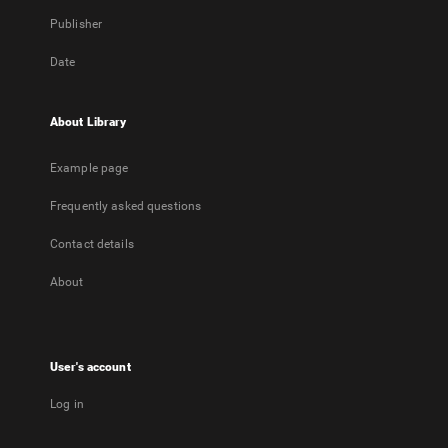
Publisher
Date
About Library
Example page
Frequently asked questions
Contact details
About
User's account
Log in