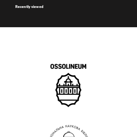
Recently viewed