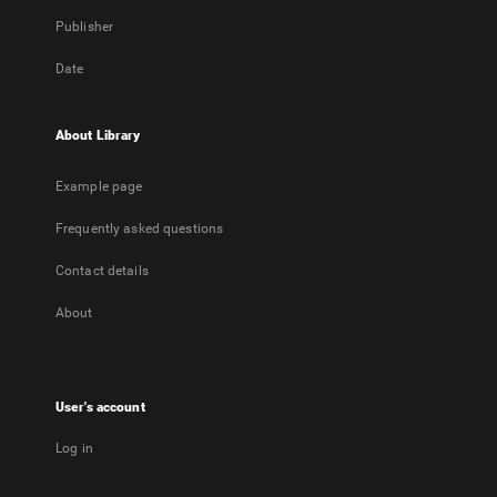
Publisher
Date
About Library
Example page
Frequently asked questions
Contact details
About
User's account
Log in