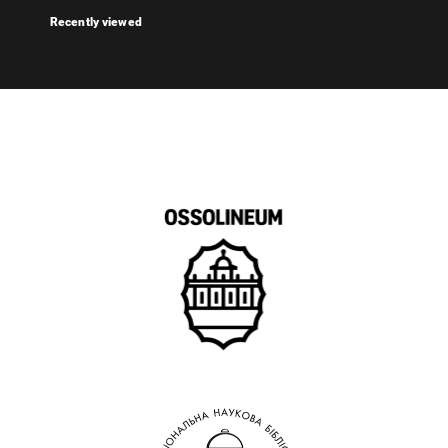
Recently viewed