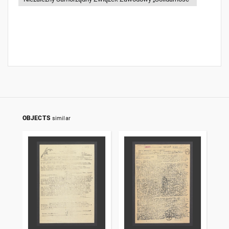
OBJECTS
similar