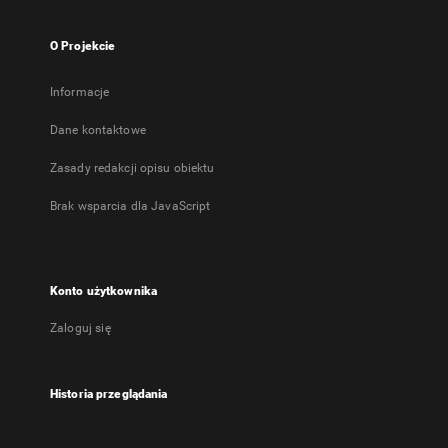
O Projekcie
Informacje
Dane kontaktowe
Zasady redakcji opisu obiektu
Brak wsparcia dla JavaScript
Konto użytkownika
Zaloguj się
Historia przeglądania