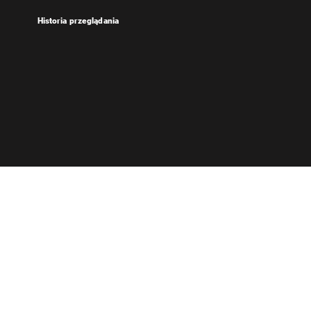
Historia przeglądania