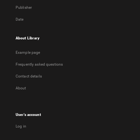
Publisher
Date
About Library
Example page
Frequently asked questions
Contact details
About
User's account
Log in