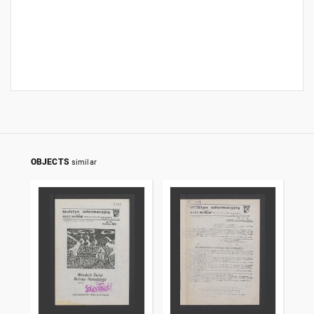
OBJECTS
similar