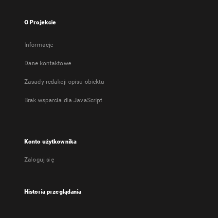
O Projekcie
Informacje
Dane kontaktowe
Zasady redakcji opisu obiektu
Brak wsparcia dla JavaScript
Konto użytkownika
Zaloguj się
Historia przeglądania